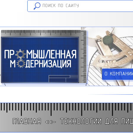
О КОМПАНИ
ГЛАВНАЯ
<<-
ТЕХНОЛОГИИ ДЛЯ ПИ