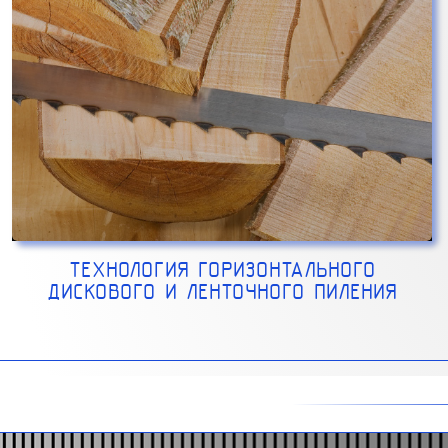
ТЕХНОЛОГИЯ ГОРИЗОНТАЛЬНОГО
ДИСКОВОГО И ЛЕНТОЧНОГО ПИЛЕНИЯ