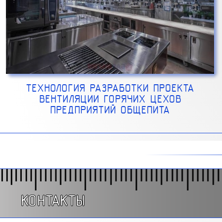
ТЕХНОЛОГИЯ РАЗРАБОТКИ ПРОЕКТА
ВЕНТИЛЯЦИИ ГОРЯЧИХ ЦЕХОВ
ПРЕДПРИЯТИЙ ОБЩЕПИТА
КОНТАКТЫ