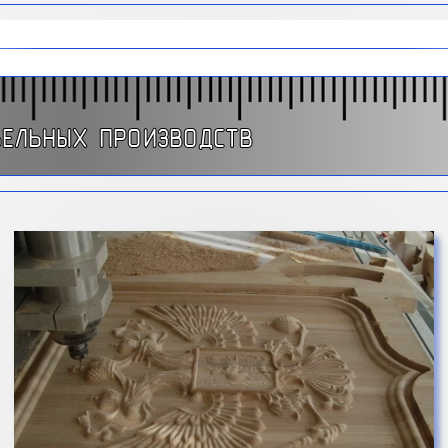
БЕЛЬНЫХ ПРОИЗВОДСТВ