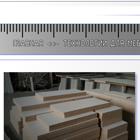
ГЛАВНАЯ
<<-
ТЕХНОЛОГИИ ДЛЯ МЕ