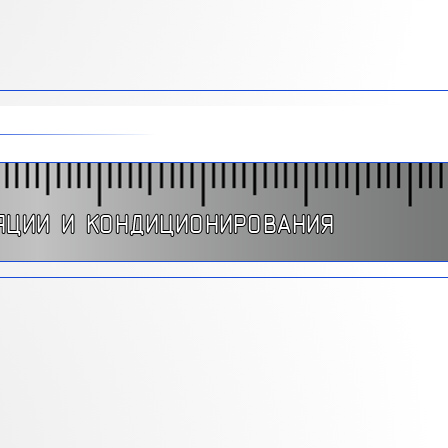
ЛЯЦИИ И КОНДИЦИОНИРОВАНИЯ