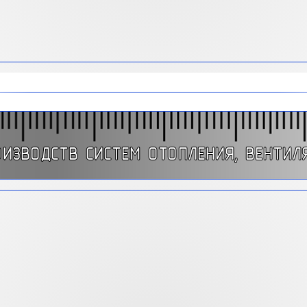
ОИЗВОДСТВ СИСТЕМ ОТОПЛЕНИЯ, ВЕНТИ