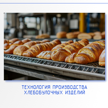
ТЕХНОЛОГИЯ ПРОИЗВОДСТВА
ХЛЕБОБУЛОЧНЫХ ИЗДЕЛИЙ