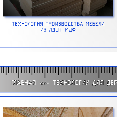
ТЕХНОЛОГИЯ ПРОИЗВОДСТВА МЕБЕЛИ
ИЗ ЛДСП, МДФ
ГЛАВНАЯ
<<-
ТЕХНОЛОГИИ ДЛЯ ДЕ