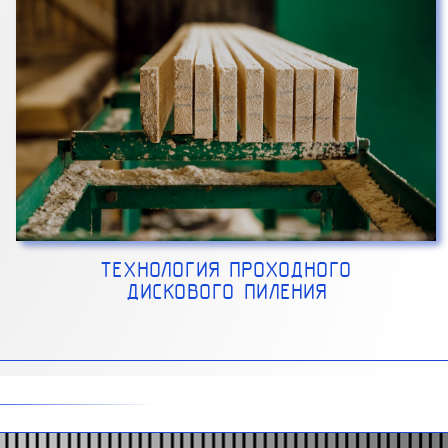
ТЕХНОЛОГИЯ ПРОХОДНОГО
ДИСКОВОГО ПИЛЕНИЯ