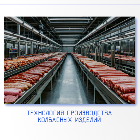
ТЕХНОЛОГИЯ ПРОИЗВОДСТВА
КОЛБАСНЫХ ИЗДЕЛИЙ