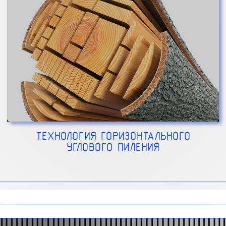
ТЕХНОЛОГИЯ ГОРИЗОНТАЛЬНОГО
УГЛОВОГО ПИЛЕНИЯ