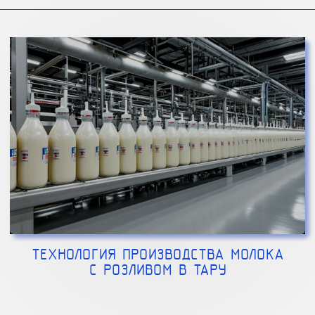
ТЕХНОЛОГИЯ ПРОИЗВОДСТВА МОЛОКА
С РОЗЛИВОМ В ТАРУ