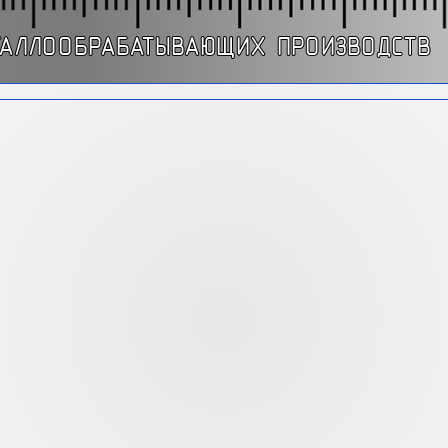
ТАЛЛООБРАБАТЫВАЮЩИХ ПРОИЗВОДСТВ