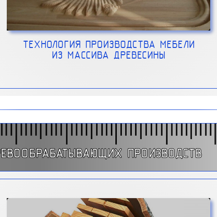
ТЕХНОЛОГИЯ ПРОИЗВОДСТВА МЕБЕЛИ
ИЗ МАССИВА ДРЕВЕСИНЫ
РЕВООБРАБАТЫВАЮЩИХ ПРОИЗВОДСТВ