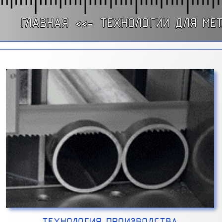
ГЛАВНАЯ
<<-
ТЕХНОЛОГИИ ДЛЯ МЕ