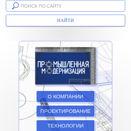
НАЙТИ
О КОМПАНИИ
ПРОЕКТИРОВАНИЕ
ТЕХНОЛОГИИ