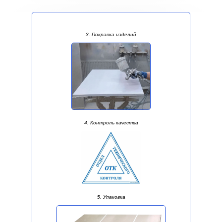
3. Покраска изделий
4. Контроль качества
5. Упаковка