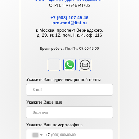
ОГРН: 1197746741785
+7 (903) 107 45 46
pro-mod@list.ru
г. Москва, проспект Вернадского,
д. 29, эт. 12, пом. I, к. 4, оф. 116
Время работы: Пн.-Пт.: 09:00-18:00
Укажите Ваш адрес электронной почты
Укажите Ваше имя
Укажите Ваш номер телефона
+7