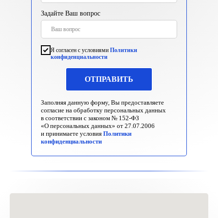
Задайте Ваш вопрос
Я согласен с условиями
Политики
конфиденциальности
ОТПРАВИТЬ
Заполняя данную форму, Вы предоставляете
согласие на обработку персональных данных
в соответствии с законом № 152-ФЗ
«О персональных данных» от 27.07.2006
и принимаете условия
Политики
конфиденциальности