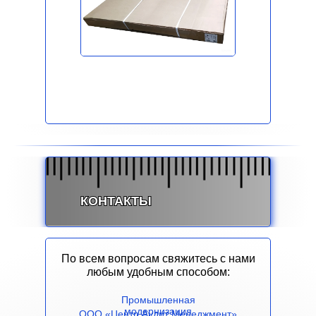
КОНТАКТЫ
По всем вопросам свяжитесь с нами
любым удобным способом:
Промышленная
м
одернизация
ООО «Центр Аудит Менеджмент»