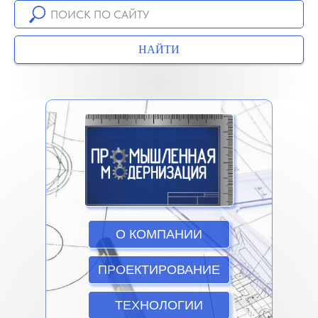
НАЙТИ
О КОМПАНИИ
ПРОЕКТИРОВАНИЕ
ТЕХНОЛОГИИ