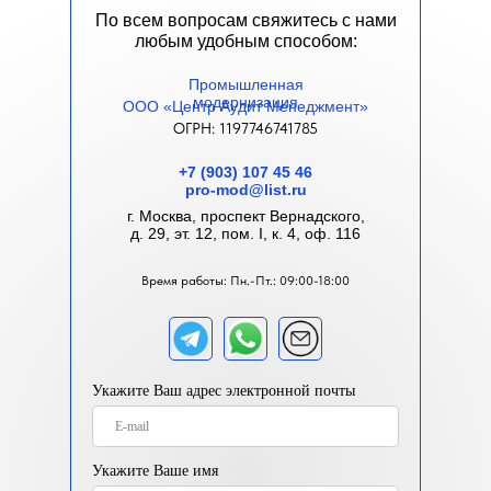
По всем вопросам свяжитесь с нами
любым удобным способом:
Промышленная
м
одернизация
ООО «Центр Аудит Менеджмент»
ОГРН: 1197746741785
+7 (903) 107 45 46
pro-mod@list.ru
г. Москва, проспект Вернадского,
д. 29, эт. 12, пом. I, к. 4, оф. 116
Время работы: Пн.-Пт.: 09:00-18:00
Укажите Ваш адрес электронной почты
Укажите Ваше имя