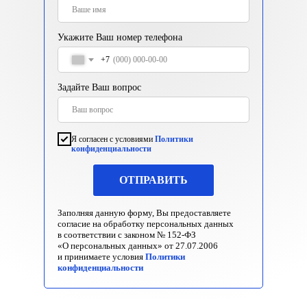
Укажите Ваш номер телефона
+7
Задайте Ваш вопрос
Я согласен с условиями
Политики
конфиденциальности
ОТПРАВИТЬ
Заполняя данную форму, Вы предоставляете
согласие на обработку персональных данных
в соответствии с законом № 152-ФЗ
«О персональных данных» от 27.07.2006
и принимаете условия
Политики
конфиденциальности