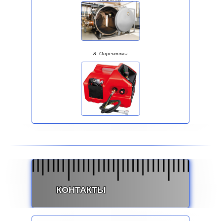
8. Опрессовка
КОНТАКТЫ