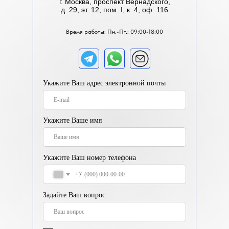
г. Москва, проспект Вернадского,
д. 29, эт. 12, пом. I, к. 4, оф. 116
Время работы: Пн.-Пт.: 09:00-18:00
Укажите Ваш адрес электронной почты
Укажите Ваше имя
Укажите Ваш номер телефона
+7
Задайте Ваш вопрос