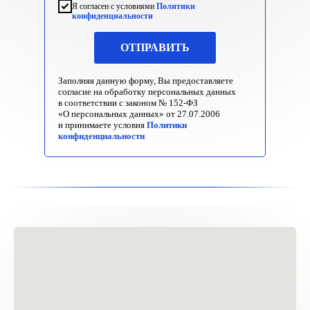
Я согласен с условиями
Политики
конфиденциальности
ОТПРАВИТЬ
Заполняя данную форму, Вы предоставляете
согласие на обработку персональных данных
в соответствии с законом № 152-ФЗ
«О персональных данных» от 27.07.2006
и принимаете условия
Политики
конфиденциальности