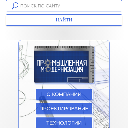
НАЙТИ
О КОМПАНИИ
ПРОЕКТИРОВАНИЕ
ТЕХНОЛОГИИ