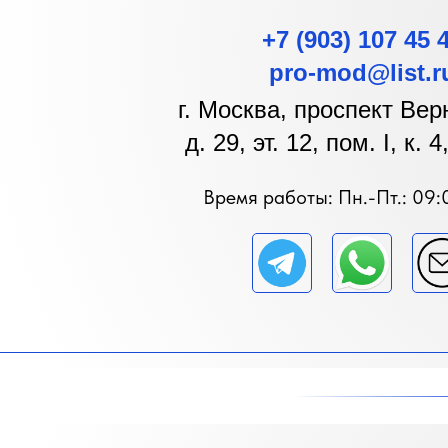
+7 (903) 107 45 
pro-mod@list.r
г. Москва, проспект Вер
д. 29, эт. 12, пом. I, к. 
Время работы: Пн.-Пт.: 09: