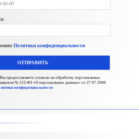
ос
овиями
Политики конфиденциальности
ОТПРАВИТЬ
Вы предоставляете согласие на обработку персональных
 законом № 152-ФЗ «О персональных данных» от 27.07.2006
литики конфиденциальности