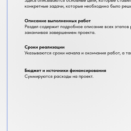
Здесь описываются основные цели, которые ставил
конкретные задачи, которые необходимо было решит
Описание выполненных работ
Раздел содержит подробное описание всех этапов 
заканчивая завершением проекта.
Сроки реализации
Указываются сроки начала и окончания работ, а т
Бюджет и источники финансирования
Суммируются расходы на проект.