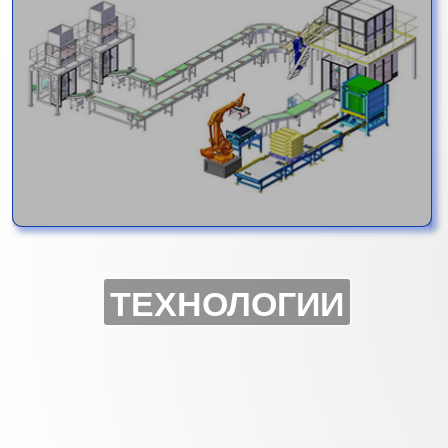
ТЕХНОЛОГИИ