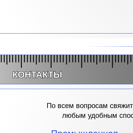
КОНТАКТЫ
По всем вопросам свяжит
любым удобным спо