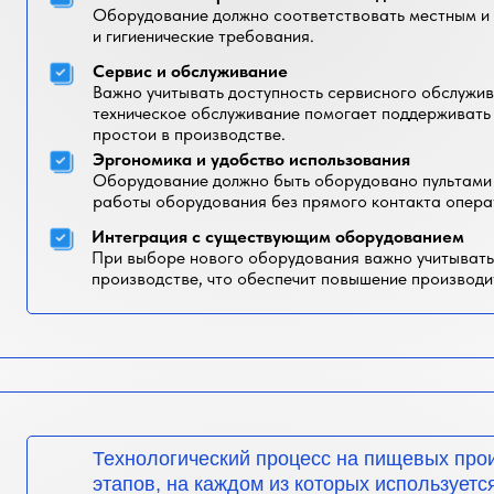
Оборудование должно соответствовать местным и
и гигиенические требования.
Сервис и обслуживание
Важно учитывать доступность сервисного обслужив
техническое обслуживание помогает поддерживать
простои в производстве.
Эргономика и удобство использования
Оборудование должно быть оборудовано пультами 
работы оборудования без прямого контакта опера
Интеграция с существующим оборудованием
При выборе нового оборудования важно учитывать
производстве, что обеспечит повышение производи
Технологический процесс на пищевых прои
этапов, на каждом из которых использует