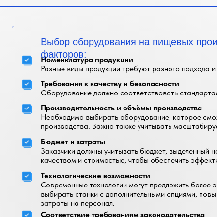
Выбор оборудования на пищевых произ
факторов:
Номенклатура продукции
Разные виды продукции требуют разного подхода и
Требования к качеству и безопасности
Оборудование должно соответствовать стандартам
Производительность и объёмы производства
Необходимо выбирать оборудование, которое смож
производства. Важно также учитывать масштабиру
Бюджет и затраты
Заказчики должны учитывать бюджет, выделенный 
качеством и стоимостью, чтобы обеспечить эффект
Технологические возможности
Современные технологии могут предложить более 
выбирать станки с дополнительными опциями, по
затраты на персонал.
Соответствие требованиям законодательства