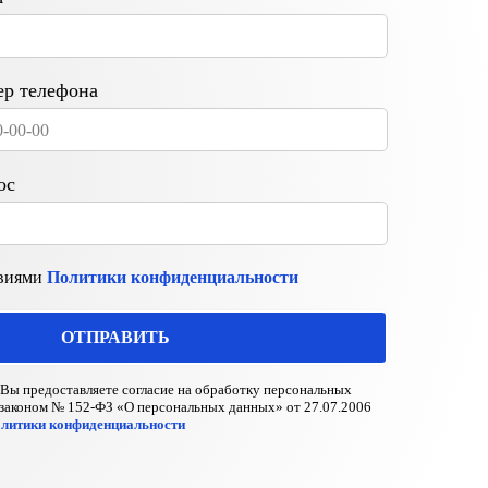
р телефона
ос
овиями
Политики конфиденциальности
ОТПРАВИТЬ
Вы предоставляете согласие на обработку персональных
 законом № 152-ФЗ «О персональных данных» от 27.07.2006
литики конфиденциальности