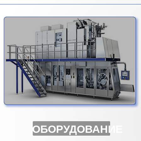
ОБОРУДОВАНИЕ