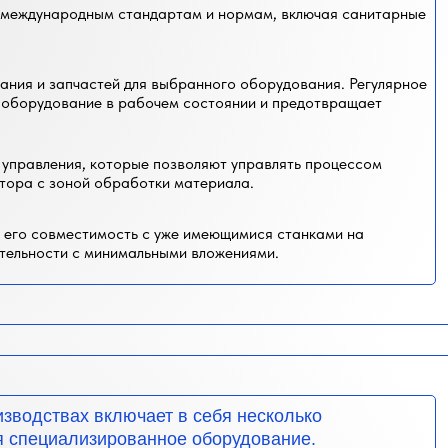
 международным стандартам и нормам, включая санитарные
ания и запчастей для выбранного оборудования. Регулярное
 оборудование в рабочем состоянии и предотвращает
управления, которые позволяют управлять процессом
тора с зоной обработки материала.
 его совместимость с уже имеющимися станками на
тельности с минимальными вложениями.
зводствах включает в себя несколько
ся специализированное оборудование.