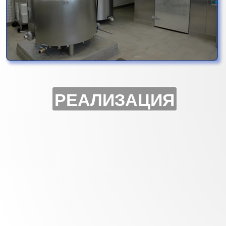
РЕАЛИЗАЦИЯ