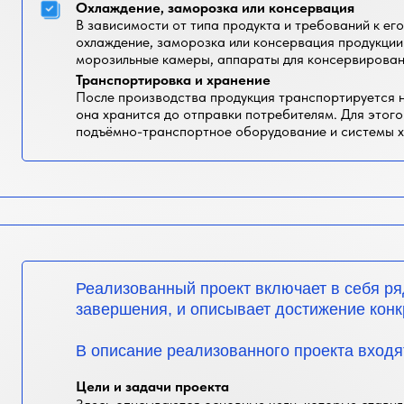
Охлаждение, заморозка или консервация
В зависимости от типа продукта и требований к ег
охлаждение, заморозка или консервация продукции
морозильные камеры, аппараты для консервировани
Транспортировка и хранение
После производства продукция транспортируется н
она хранится до отправки потребителям. Для этог
подъёмно-транспортное оборудование и системы х
Реализованный проект включает в себя ря
завершения, и описывает достижение конк
В описание реализованного проекта входя
Цели и задачи проекта