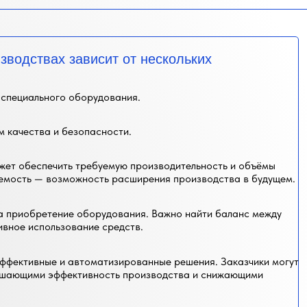
водствах зависит от нескольких
 специального оборудования.
 качества и безопасности.
ет обеспечить требуемую производительность и объёмы
емость — возможность расширения производства в будущем.
на приобретение оборудования. Важно найти баланс между
ивное использование средств.
эффективные и автоматизированные решения. Заказчики могут
вышающими эффективность производства и снижающими