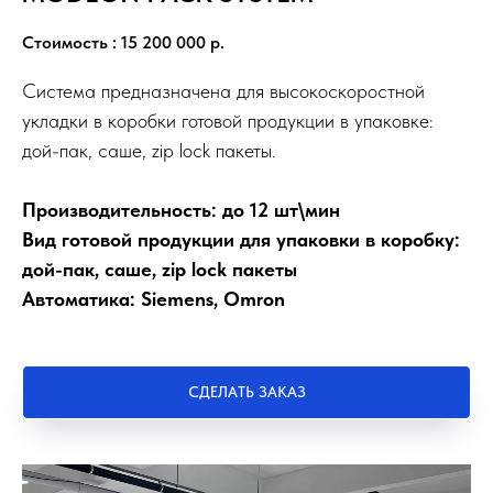
Стоимость : 15 200 000
р.
Система предназначена для высокоскоростной
укладки в коробки готовой продукции в упаковке:
дой-пак, саше, zip lock пакеты.
Производительность: до 12 шт\мин
Вид готовой продукции для упаковки в коробку:
дой-пак, саше, zip lock пакеты
Автоматика: Siemens, Omron
СДЕЛАТЬ ЗАКАЗ