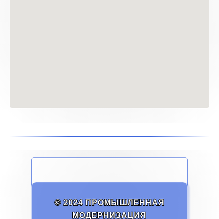
© 2024 ПРОМЫШЛЕННАЯ
МОДЕРНИЗАЦИЯ