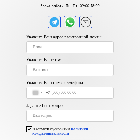
Время работы: Пн.-Пт.: 09:00-18:00
Укажите Ваш адрес электронной почты
Укажите Ваше имя
Укажите Ваш номер телефона
+7
Задайте Ваш вопрос
Я согласен с условиями
Политики
конфиденциальности