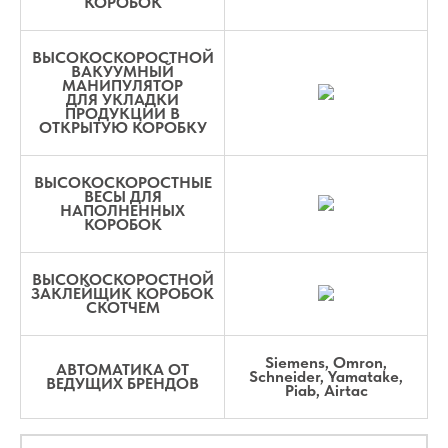
КОРОБОК
ВЫСОКОСКОРОСТНОЙ
ВАКУУМНЫЙ
МАНИПУЛЯТОР
ДЛЯ УКЛАДКИ
ПРОДУКЦИИ В
ОТКРЫТУЮ КОРОБКУ
ВЫСОКОСКОРОСТНЫЕ
ВЕСЫ ДЛЯ
НАПОЛНЕННЫХ
КОРОБОК
ВЫСОКОСКОРОСТНОЙ
ЗАКЛЕЙЩИК КОРОБОК
СКОТЧЕМ
Siemens, Omron,
АВТОМАТИКА ОТ
Schneider, Yamatake,
ВЕДУЩИХ БРЕНДОВ
Piab, Airtac