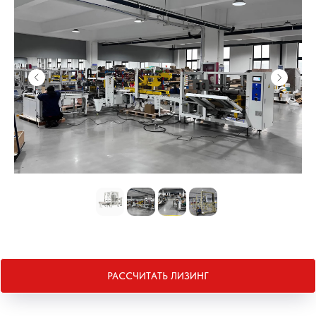
РАССЧИТАТЬ ЛИЗИНГ