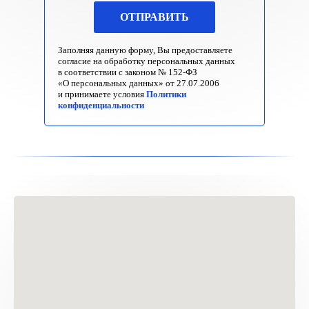
ОТПРАВИТЬ
Заполняя данную форму, Вы предоставляете
согласие на обработку персональных данных
в соответствии с законом № 152-ФЗ
«О персональных данных» от 27.07.2006
и принимаете условия
Политики
конфиденциальности