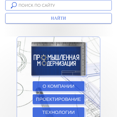
НАЙТИ
О КОМПАНИИ
ПРОЕКТИРОВАНИЕ
ТЕХНОЛОГИИ