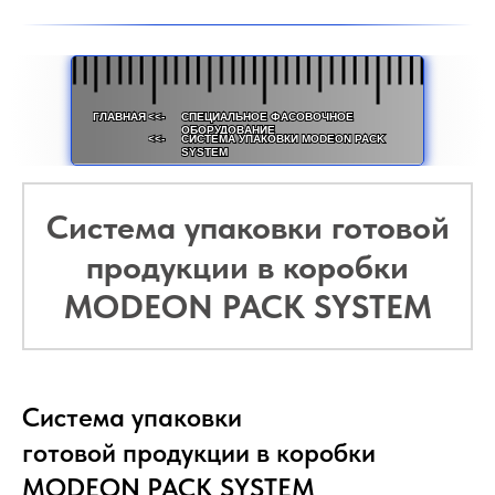
ГЛАВНАЯ
<<-
СПЕЦИАЛЬНОЕ ФАСОВОЧНОЕ
ОБОРУДОВАНИЕ
<<-
СИСТЕМА УПАКОВКИ MODEON PACK
SYSTEM
Система упаковки готовой
продукции в коробки
MODEON PACK SYSTEM
Система упаковки
готовой продукции в коробки
MODEON PACK SYSTEM