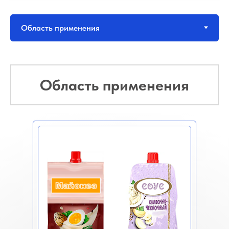
Область применения