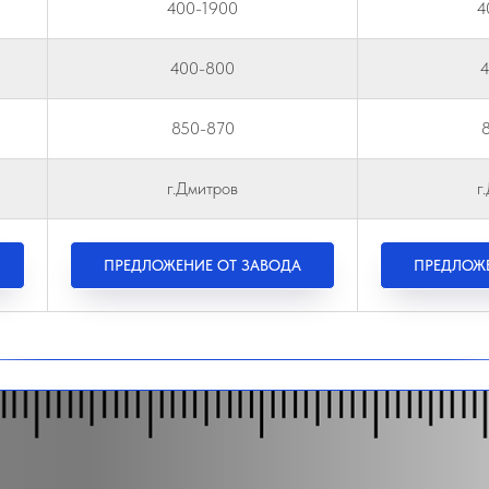
400-1900
4
400-800
850-870
г.Дмитров
г
ПРЕДЛОЖЕНИЕ ОТ ЗАВОДА
ПРЕДЛОЖЕ