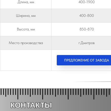
Длина, мм
400-1900
Ширина, мм
400-800
Высота, мм
850-870
Место производства
г.Дмитров
-
ПРЕДЛОЖЕНИЕ ОТ ЗАВОДА
КОНТАКТЫ