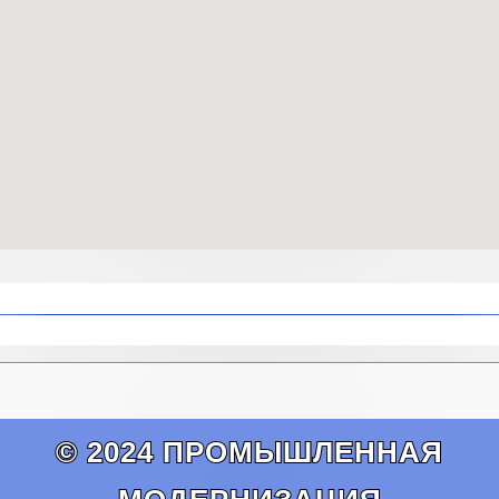
© 2024 ПРОМЫШЛЕННАЯ