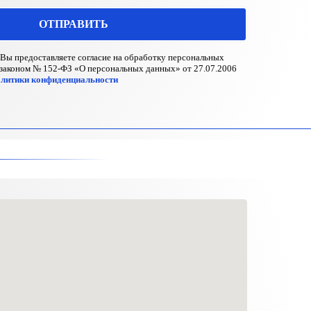
ОТПРАВИТЬ
Вы предоставляете согласие на обработку персональных
 законом № 152-ФЗ «О персональных данных» от 27.07.2006
литики конфиденциальности