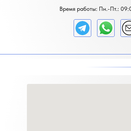
Время работы: Пн.-Пт.: 09: