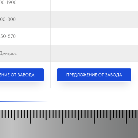
00-1900
400-800
850-870
.Дмитров
НИЕ ОТ ЗАВОДА
ПРЕДЛОЖЕНИЕ ОТ ЗАВОДА