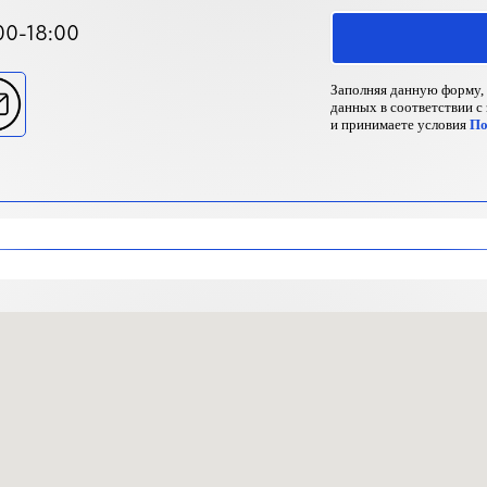
00-18:00
Заполняя данную форму, 
данных в соответствии с
и принимаете условия
По